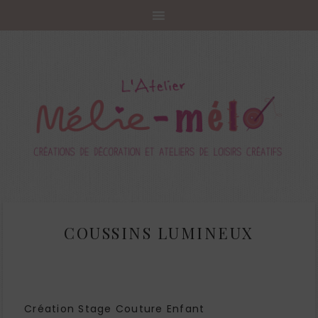
COUSSINS LUMINEUX
Création Stage Couture Enfant