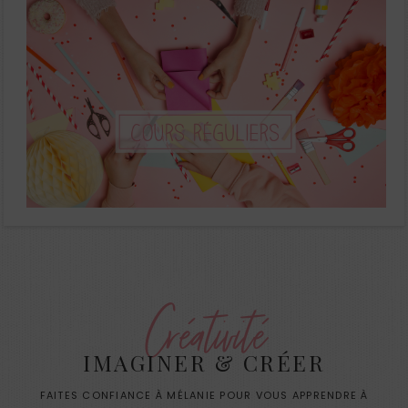
Créativité
IMAGINER & CRÉER
FAITES CONFIANCE À MÉLANIE POUR VOUS APPRENDRE À