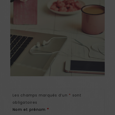
Les champs marqués d’un
*
sont
obligatoires
Nom et prénom
*