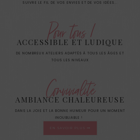
SUIVRE LE FIL DE VOS ENVIES ET DE VOS IDÉES...
Pour tous !
ACCESSIBLE ET LUDIQUE
DE NOMBREUX ATELIERS ADAPTÉS À TOUS LES ÂGES ET
TOUS LES NIVEAUX
Convivialité
AMBIANCE CHALEUREUSE
DANS LA JOIE ET LA BONNE HUMEUR POUR UN MOMENT
INOUBLIABLE !
EN SAVOIR PLUS