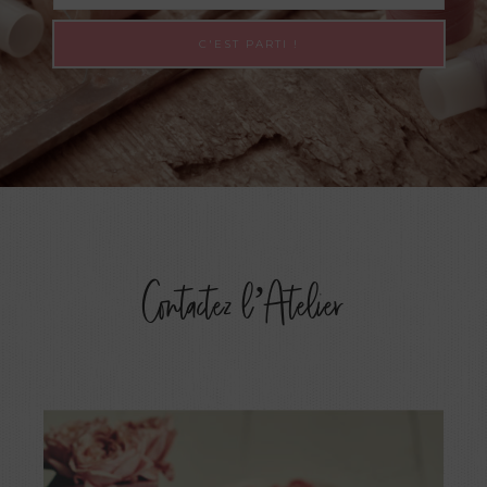
Contactez l’Atelier