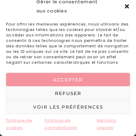
Gérer le consentement
aux cookies
Pour offrir les meilleures expériences, nous utilisons des
technologies telles que les cookies pour stocker et/ou
accéder aux informations des appareils. Le fait de
consentir à ces technologies nous permettra de traiter
des données telles que le comportement de navigation
ou les ID uniques sur ce site. Le fait de ne pas consentir
ou de retirer son consentement peut avoir un effet
négatif sur certaines caractéristiques et fonctions.
ACCEPTER
REFUSER
VOIR LES PRÉFÉRENCES
Politique de
Politique de
Mentions
cookies
confidentialité
Légales