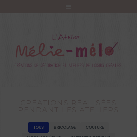
CRÉATIONS RÉALISÉES
PENDANT LES ATELIERS
R
TOUS
BRICOLAGE
COUTURE