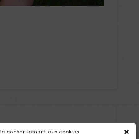
 le consentement aux cookies
RECEVEZ LA NEWSLETTER DE L'ATELIER