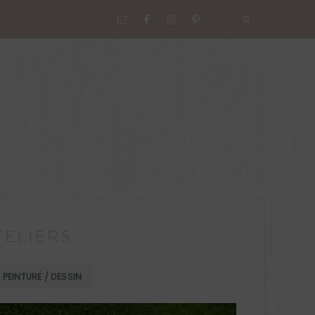
TELIERS
PEINTURE / DESSIN